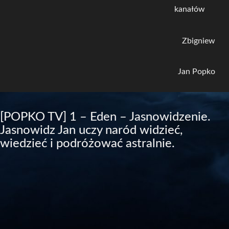
kanałów
Zbigniew
Jan Popko
[POPKO TV] 1 – Eden – Jasnowidzenie.
Jasnowidz Jan uczy naród widzieć,
wiedzieć i podróżować astralnie.