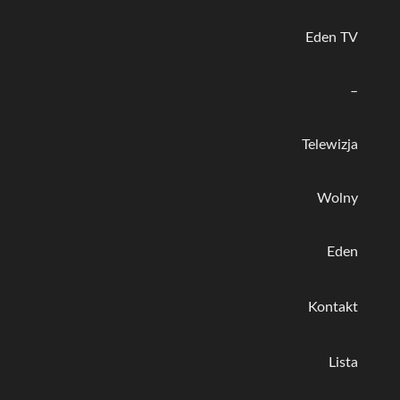
Eden TV
–
Telewizja
Wolny
Eden
Kontakt
Lista