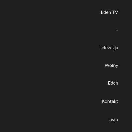
Eden TV
–
Telewizja
Wolny
Eden
Kontakt
Lista