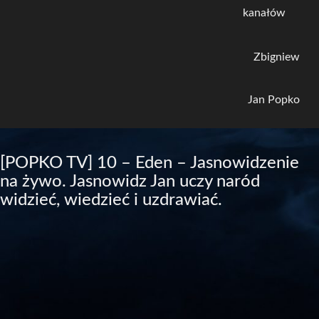
kanałów
Zbigniew
Jan Popko
[POPKO TV] 10 – Eden – Jasnowidzenie
na żywo. Jasnowidz Jan uczy naród
widzieć, wiedzieć i uzdrawiać.