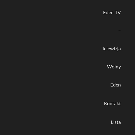
Eden TV
–
Telewizja
Wolny
Eden
Kontakt
Lista