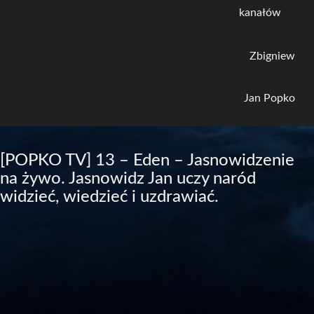
kanałów
Zbigniew
Jan Popko
[POPKO TV] 13 – Eden – Jasnowidzenie
na żywo. Jasnowidz Jan uczy naród
widzieć, wiedzieć i uzdrawiać.