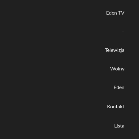
Eden TV
–
Telewizja
Wolny
Eden
Kontakt
Lista