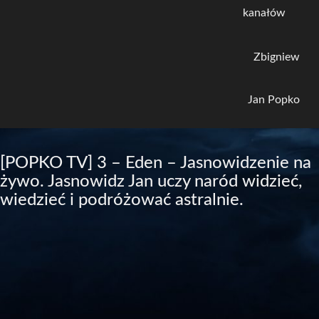
kanałów
Zbigniew
Jan Popko
[POPKO TV] 3 – Eden – Jasnowidzenie na
żywo. Jasnowidz Jan uczy naród widzieć,
wiedzieć i podróżować astralnie.