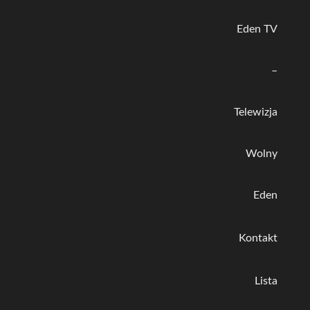
Eden TV
–
Telewizja
Wolny
Eden
Kontakt
Lista