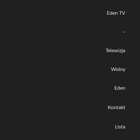
Eden TV
–
Telewizja
Wolny
Eden
Kontakt
Lista