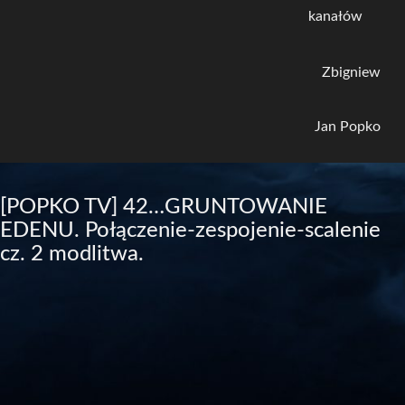
kanałów
Zbigniew
Jan Popko
[POPKO TV] 42…GRUNTOWANIE
EDENU. Połączenie-zespojenie-scalenie
cz. 2 modlitwa.