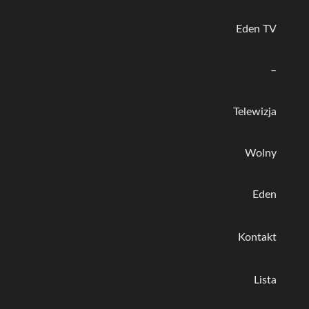
Eden TV
–
Telewizja
Wolny
Eden
Kontakt
Lista