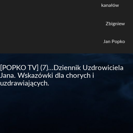
kanałów
Zbigniew
Jan Popko
[POPKO TV] (7)…Dziennik Uzdrowiciela
Jana. Wskazówki dla chorych i
uzdrawiających.