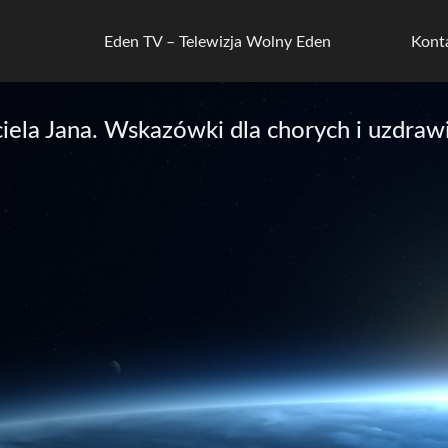
Eden TV – Telewizja Wolny Eden
Kont
ela Jana. Wskazówki dla chorych i uzdrawi