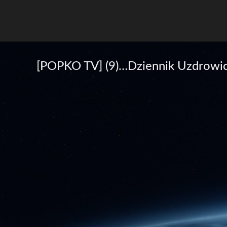
[POPKO TV] (9)…Dziennik Uzdrowici