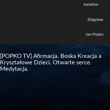
kanałów
Zbigniew
Jan Popko
[POPKO TV] Afirmacja. Boska Kreacja a
Kryształowe Dzieci. Otwarte serce.
Medytacja.