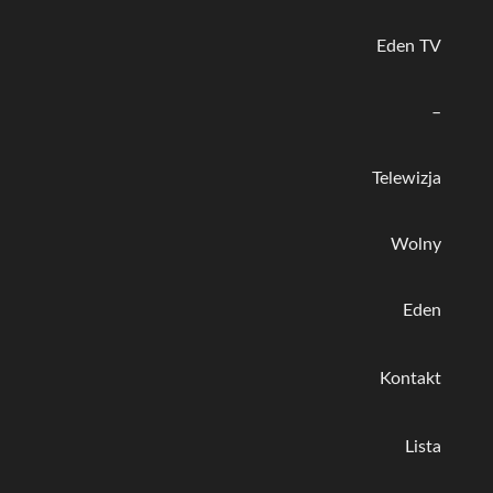
Eden TV
–
Telewizja
Wolny
Eden
Kontakt
Lista