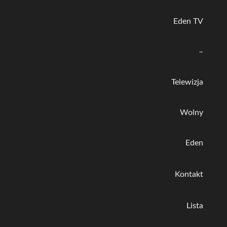
Eden TV
–
Telewizja
Wolny
Eden
Kontakt
Lista