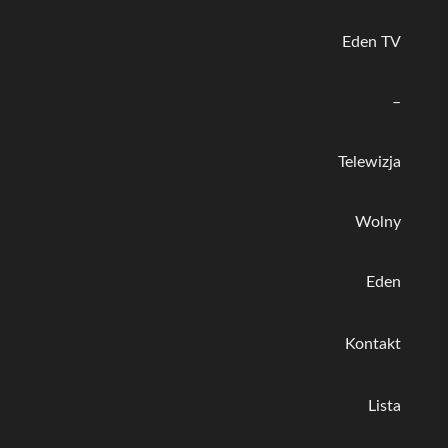
Eden TV
–
Telewizja
Wolny
Eden
Kontakt
Lista