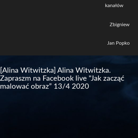
kanałów
Zbigniew
Jan Popko
[Alina Witwitzka] Alina Witwitzka.
Zapraszm na Facebook live "Jak zacząć
malować obraz” 13/4 2020