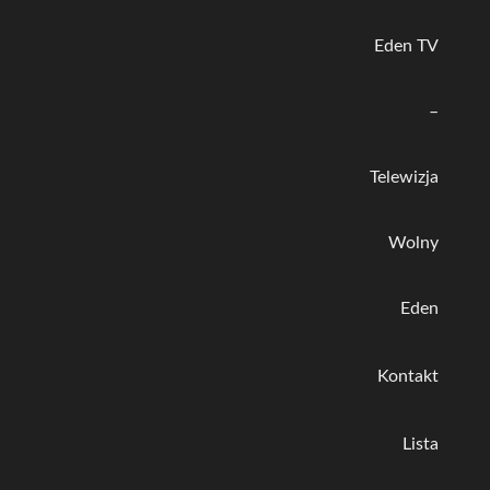
Eden TV
–
Telewizja
Wolny
Eden
Kontakt
Lista