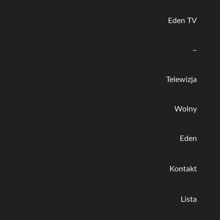
Eden TV
–
Telewizja
Wolny
Eden
Kontakt
Lista