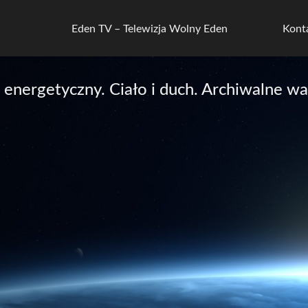
Eden TV – Telewizja Wolny Eden
Kont
energetyczny. Ciało i duch. Archiwalne wa