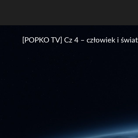
[POPKO TV] Cz 4 – człowiek i świat 