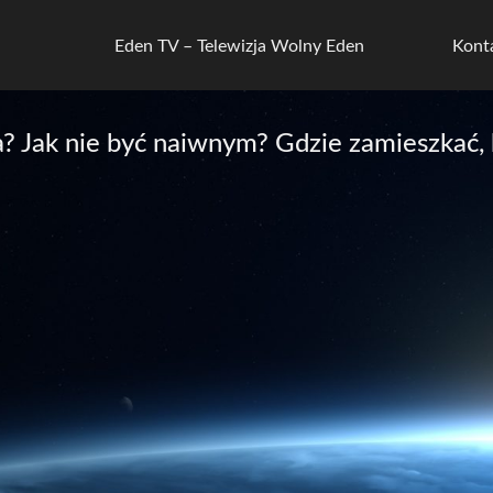
Eden TV – Telewizja Wolny Eden
Kont
? Jak nie być naiwnym? Gdzie zamieszkać,