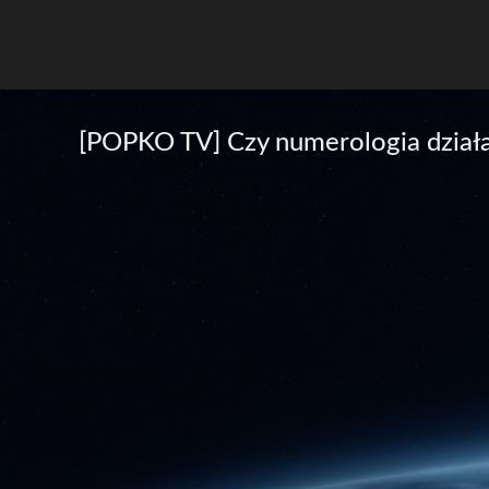
[POPKO TV] Czy numerologia działa