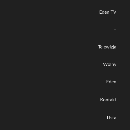
Eden TV
–
Telewizja
Wolny
Eden
Kontakt
Lista