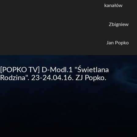
kanałów
Zbigniew
Jan Popko
[POPKO TV] D-Modl.1 "Świetlana
Rodzina". 23-24.04.16. ZJ Popko.