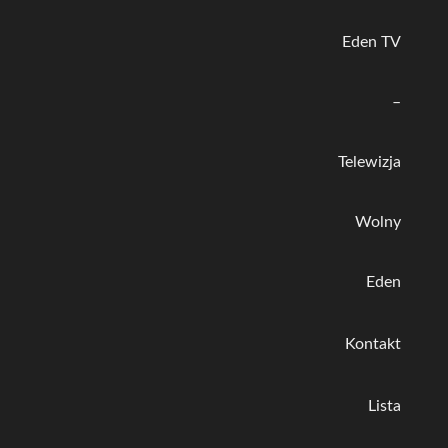
Eden TV
–
Telewizja
Wolny
Eden
Kontakt
Lista