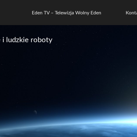
Eden TV – Telewizja Wolny Eden
Kont
i ludzkie roboty