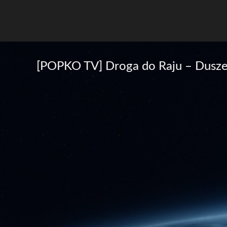
[POPKO TV] Droga do Raju – Dusze 