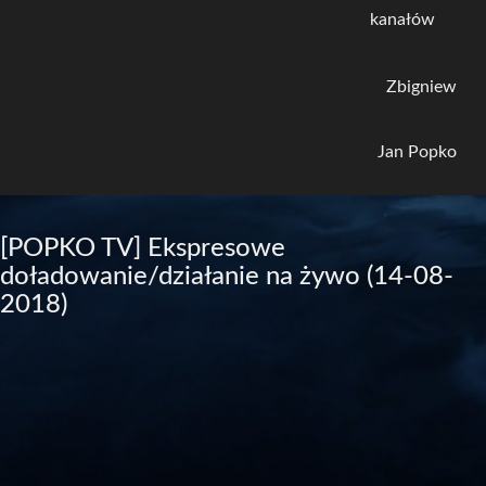
kanałów
Zbigniew
Jan Popko
[POPKO TV] Ekspresowe
doładowanie/działanie na żywo (14-08-
2018)