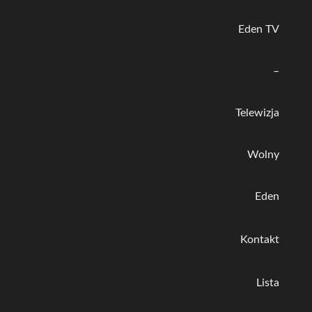
Eden TV
–
Telewizja
Wolny
Eden
Kontakt
Lista