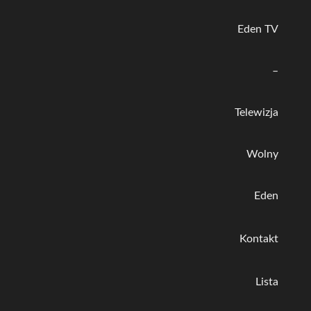
Eden TV
–
Telewizja
Wolny
Eden
Kontakt
Lista