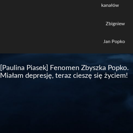
kanałów
Zbigniew
Jan Popko
[Paulina Piasek] Fenomen Zbyszka Popko.
Miałam depresję, teraz cieszę się życiem!