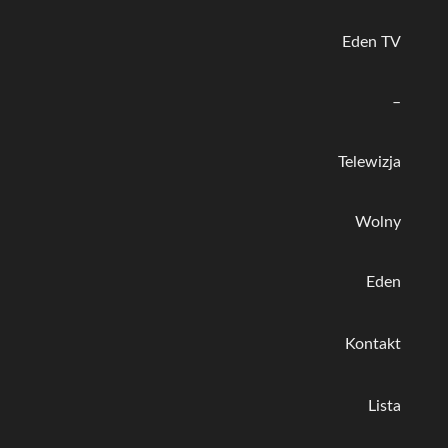
Eden TV
–
Telewizja
Wolny
Eden
Kontakt
Lista