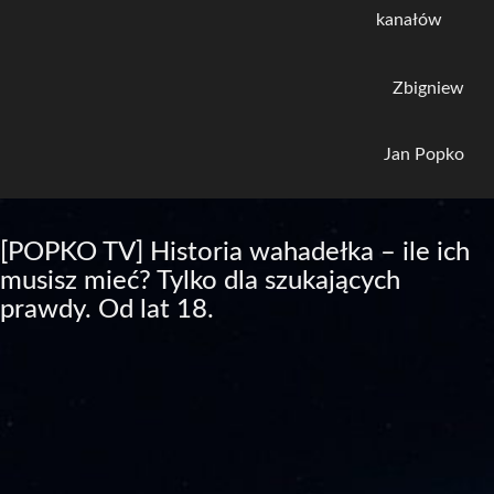
kanałów
Zbigniew
Jan Popko
[POPKO TV] Historia wahadełka – ile ich
musisz mieć? Tylko dla szukających
prawdy. Od lat 18.