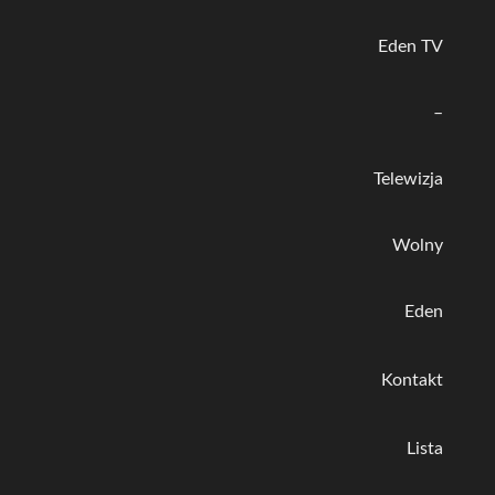
Eden TV
–
Telewizja
Wolny
Eden
Kontakt
Lista