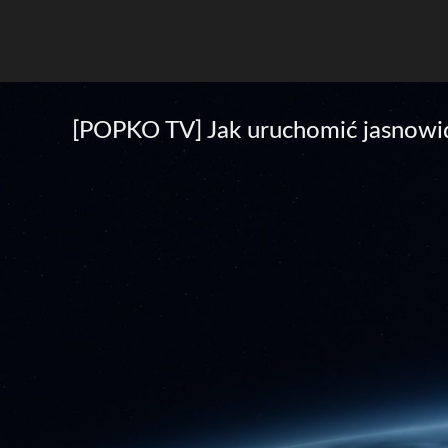
[POPKO TV] Jak uruchomić jasnowid