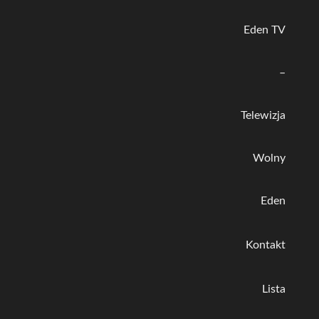
Eden TV
–
Telewizja
Wolny
Eden
Kontakt
Lista