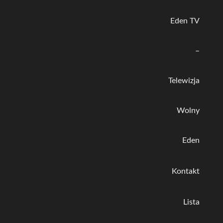
Eden TV
–
Telewizja
Wolny
Eden
Kontakt
Lista