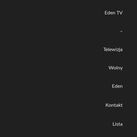
Eden TV
–
Telewizja
Wolny
Eden
Kontakt
Lista