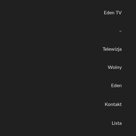
Eden TV
–
Telewizja
Wolny
Eden
Kontakt
Lista