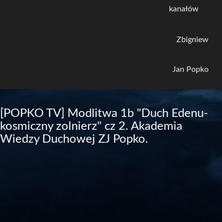
kanałów
Zbigniew
Jan Popko
[POPKO TV] Modlitwa 1b "Duch Edenu-
kosmiczny zolnierz" cz 2. Akademia
Wiedzy Duchowej ZJ Popko.