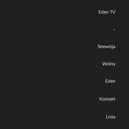
Eden TV
–
Telewizja
Wolny
Eden
Kontakt
Lista