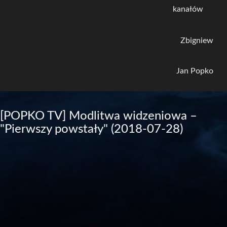
kanałów
Zbigniew
Jan Popko
[POPKO TV] Modlitwa widzeniowa –
"Pierwszy powstały" (2018-07-28)