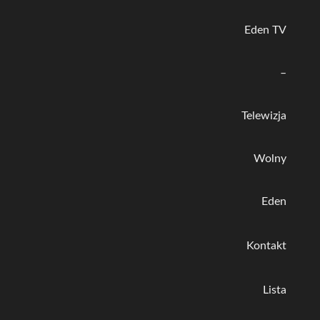
Eden TV
–
Telewizja
Wolny
Eden
Kontakt
Lista