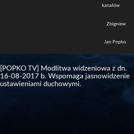
kanałów
Zbigniew
Jan Popko
[POPKO TV] Modlitwa widzeniowa z dn.
16-08-2017 b. Wspomaga jasnowidzenie
ustawieniami duchowymi.