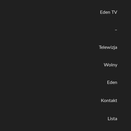
Eden TV
–
Telewizja
Wolny
Eden
Kontakt
Lista