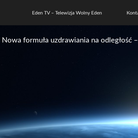
Eden TV – Telewizja Wolny Eden
Kont
 Nowa formuła uzdrawiania na odległość 