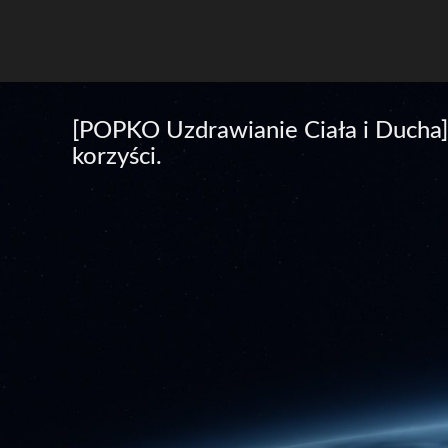
[POPKO Uzdrawianie Ciała i Ducha]
korzyści.