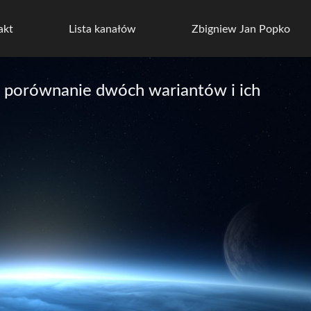
akt
Lista kanałów
Zbigniew Jan Popko
– porównanie dwóch wariantów i ich