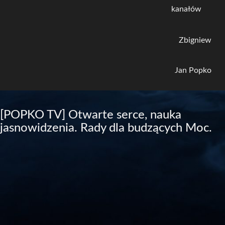
kanałów
Zbigniew
Jan Popko
[POPKO TV] Otwarte serce, nauka
jasnowidzenia. Rady dla budzących Moc.