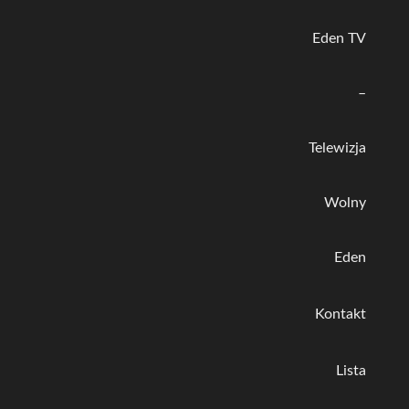
Eden TV
–
Telewizja
Wolny
Eden
Kontakt
Lista