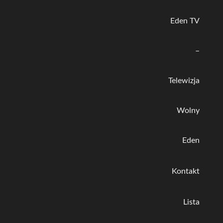
Eden TV
–
Telewizja
Wolny
Eden
Kontakt
Lista