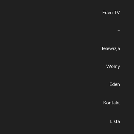
Eden TV
–
Telewizja
Wolny
Eden
Kontakt
Lista