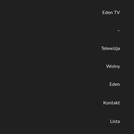
Eden TV
–
Telewizja
Wolny
Eden
Kontakt
Lista