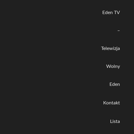
Eden TV
–
Telewizja
Wolny
Eden
Kontakt
Lista