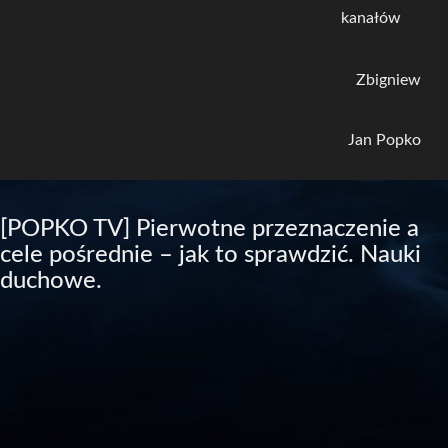
kanałów
Zbigniew
Jan Popko
[POPKO TV] Pierwotne przeznaczenie a
cele pośrednie – jak to sprawdzić. Nauki
duchowe.