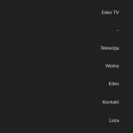
Eden TV
–
Telewizja
Wolny
Eden
Kontakt
Lista