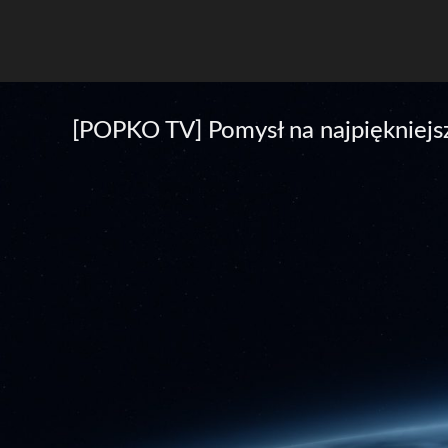
[POPKO TV] Pomysł na najpiękniejsz