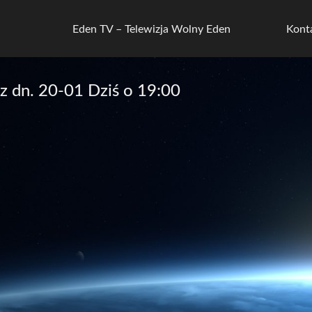
Eden TV – Telewizja Wolny Eden
Kont
 dn. 20-01 Dziś o 19:00