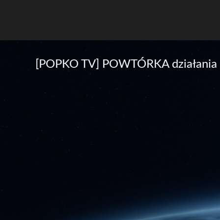
[POPKO TV] POWTÓRKA działania z