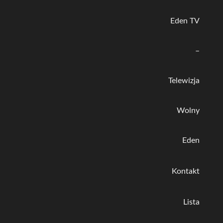
Eden TV
–
Telewizja
Wolny
Eden
Kontakt
Lista