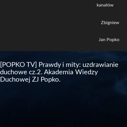
kanałów
Zbigniew
Jan Popko
[POPKO TV] Prawdy i mity: uzdrawianie
duchowe cz.2. Akademia Wiedzy
Duchowej ZJ Popko.