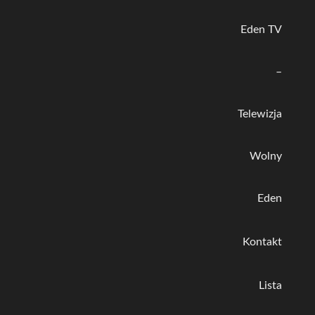
Eden TV
–
Telewizja
Wolny
Eden
Kontakt
Lista