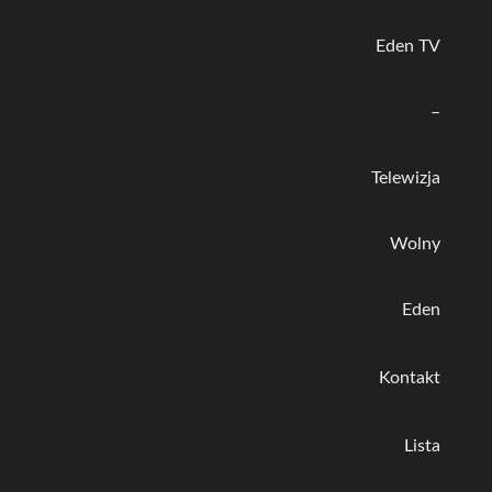
Eden TV
–
Telewizja
Wolny
Eden
Kontakt
Lista