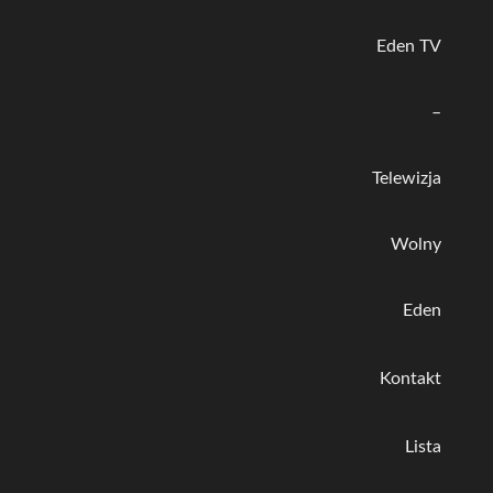
Eden TV
–
Telewizja
Wolny
Eden
Kontakt
Lista