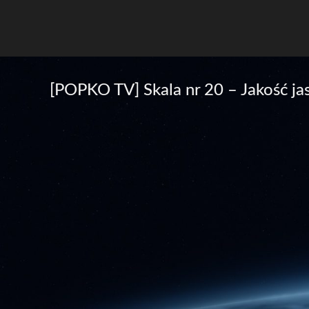
[POPKO TV] Skala nr 20 – Jakość j