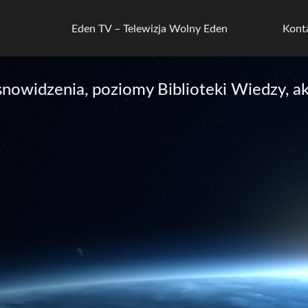
Eden TV – Telewizja Wolny Eden
Kont
asnowidzenia, poziomy Biblioteki Wiedzy,