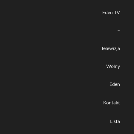
Eden TV
–
Telewizja
Wolny
Eden
Kontakt
Lista