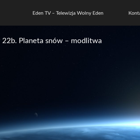
Eden TV – Telewizja Wolny Eden
Kont
22b. Planeta snów – modlitwa