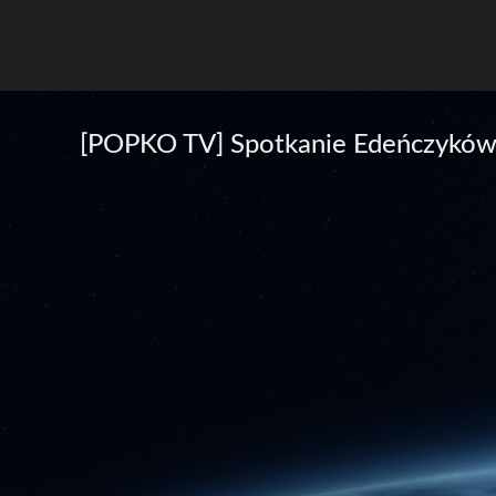
[POPKO TV] Spotkanie Edeńczyków 