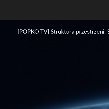
[POPKO TV] Struktura przestrzeni. 