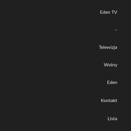
Eden TV
–
Telewizja
Wolny
Eden
Kontakt
Lista