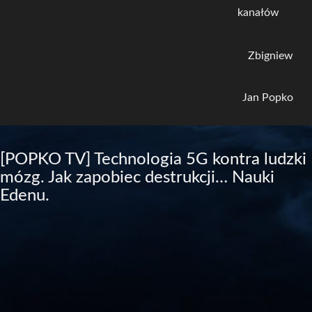
kanałów
Zbigniew
Jan Popko
[POPKO TV] Technologia 5G kontra ludzki
mózg. Jak zapobiec destrukcji… Nauki
Edenu.