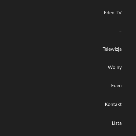
Eden TV
–
Telewizja
Wolny
Eden
Kontakt
Lista