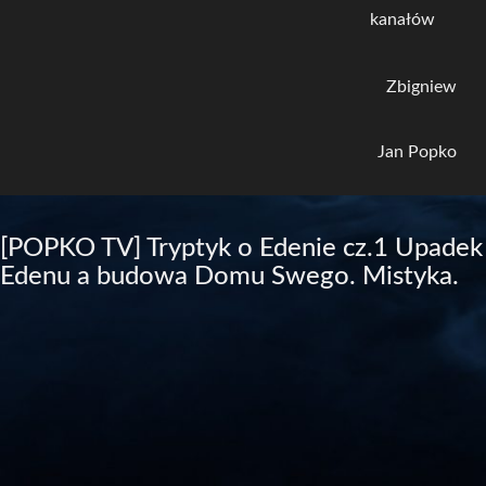
kanałów
Zbigniew
Jan Popko
[POPKO TV] Tryptyk o Edenie cz.1 Upadek
Edenu a budowa Domu Swego. Mistyka.