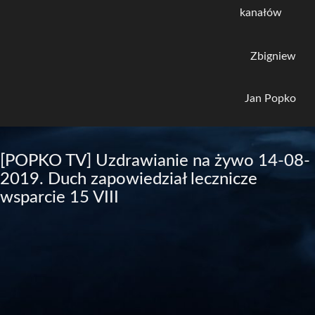
kanałów
Zbigniew
Jan Popko
[POPKO TV] Uzdrawianie na żywo 14-08-
2019. Duch zapowiedział lecznicze
wsparcie 15 VIII