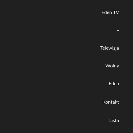
Eden TV
–
Telewizja
Wolny
Eden
Kontakt
Lista